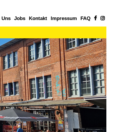
 Uns
Jobs
Kontakt
Impressum
FAQ