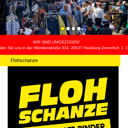
WIR SIND UMGEZOGEN!
inden Sie uns in der Wendenstraße 333, 20537 Hamburg (Innenhof, 1. 
Flohschanze