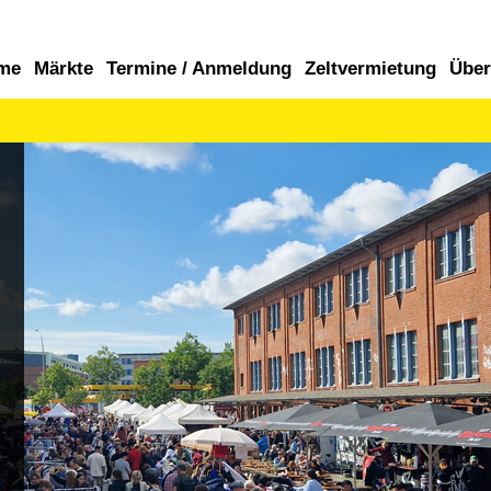
me
Märkte
Termine / Anmeldung
Zeltvermietung
Über